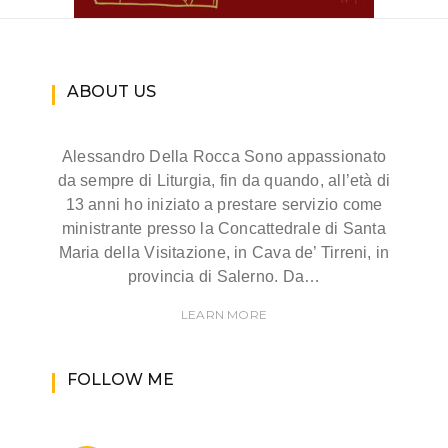
ABOUT US
Alessandro Della Rocca Sono appassionato
da sempre di Liturgia, fin da quando, all’età di
13 anni ho iniziato a prestare servizio come
ministrante presso la Concattedrale di Santa
Maria della Visitazione, in Cava de’ Tirreni, in
provincia di Salerno. Da…
LEARN MORE
FOLLOW ME