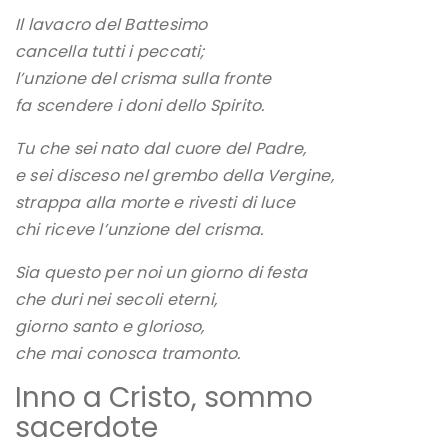
Il lavacro del Battesimo
cancella tutti i peccati;
l’unzione del crisma sulla fronte
fa scendere i doni dello Spirito.
Tu che sei nato dal cuore del Padre,
e sei disceso nel grembo della Vergine,
strappa alla morte e rivesti di luce
chi riceve l’unzione del crisma.
Sia questo per noi un giorno di festa
che duri nei secoli eterni,
giorno santo e glorioso,
che mai conosca tramonto.
Inno a Cristo, sommo
sacerdote