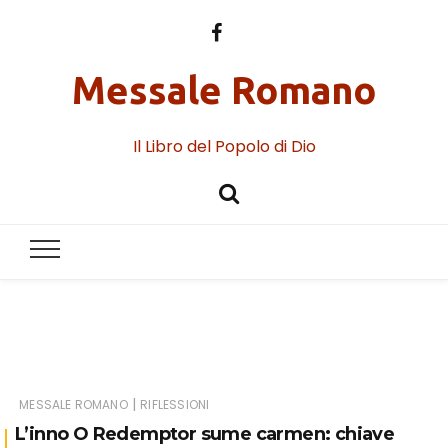
Messale Romano
Il Libro del Popolo di Dio
|
MESSALE ROMANO
RIFLESSIONI
L’inno O Redemptor sume carmen: chiave