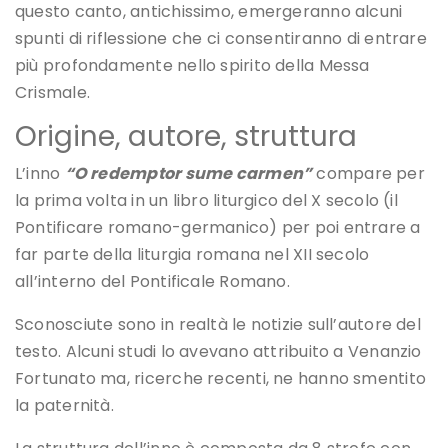
questo canto, antichissimo, emergeranno alcuni
spunti di riflessione che ci consentiranno di entrare
più profondamente nello spirito della Messa
Crismale.
Origine, autore, struttura
L’inno
“O redemptor sume carmen”
compare per
la prima volta in un libro liturgico del X secolo (il
Pontificare romano-germanico) per poi entrare a
far parte della liturgia romana nel XII secolo
all’interno del Pontificale Romano.
Sconosciute sono in realtà le notizie sull’autore del
testo. Alcuni studi lo avevano attribuito a Venanzio
Fortunato ma, ricerche recenti, ne hanno smentito
la paternità.