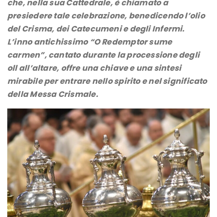
che, nella sua Cattedrale, è chiamato a
presiedere tale celebrazione, benedicendo l’olio
del Crisma, dei Catecumeni e degli Infermi.
L’inno antichissimo “O Redemptor sume
carmen”, cantato durante la processione degli
oll all’altare, offre una chiave e una sintesi
mirabile per entrare nello spirito e nel significato
della Messa Crismale.