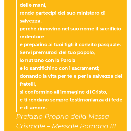
delle mani,
rende partecipi del suo ministero di
salvezza,
perché rinnovino nel suo nome il sacrificio
redentore
e preparino ai tuoi figli il convito pasquale.
Servi premurosi del tuo popolo,
lo nutrano con la Parola
e lo santifichino con i sacramenti;
donando la vita per te e per la salvezza dei
fratelli,
si conformino all’immagine di Cristo,
e ti rendano sempre testimonianza di fede
e di amore.
Prefazio Proprio della Messa
Crismale – Messale Romano III