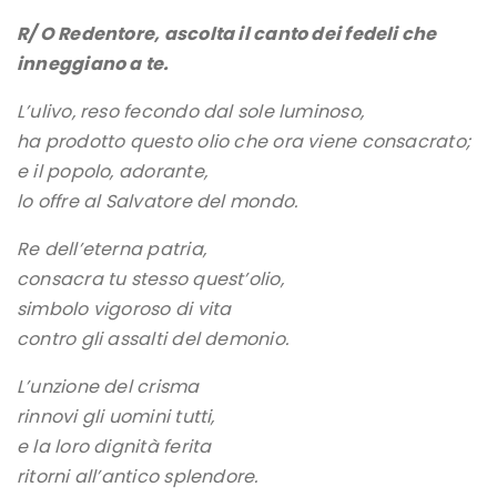
R/ O Redentore, ascolta il canto dei fedeli che
inneggiano a te.
L’ulivo, reso fecondo dal sole luminoso,
ha prodotto questo olio che ora viene consacrato;
e il popolo, adorante,
lo offre al Salvatore del mondo.
Re dell’eterna patria,
consacra tu stesso quest’olio,
simbolo vigoroso di vita
contro gli assalti del demonio.
L’unzione del crisma
rinnovi gli uomini tutti,
e la loro dignità ferita
ritorni all’antico splendore.