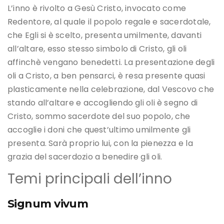
L’inno è rivolto a Gesù Cristo, invocato come
Redentore, al quale il popolo regale e sacerdotale,
che Egli si è scelto, presenta umilmente, davanti
all’altare, esso stesso simbolo di Cristo, gli oli
affinchè vengano benedetti. La presentazione degli
oli a Cristo, a ben pensarci, è resa presente quasi
plasticamente nella celebrazione, dal Vescovo che
stando all’altare e accogliendo gli oli è segno di
Cristo, sommo sacerdote del suo popolo, che
accoglie i doni che quest’ultimo umilmente gli
presenta. Sarà proprio lui, con la pienezza e la
grazia del sacerdozio a benedire gli oli.
Temi principali dell’inno
Signum vivum