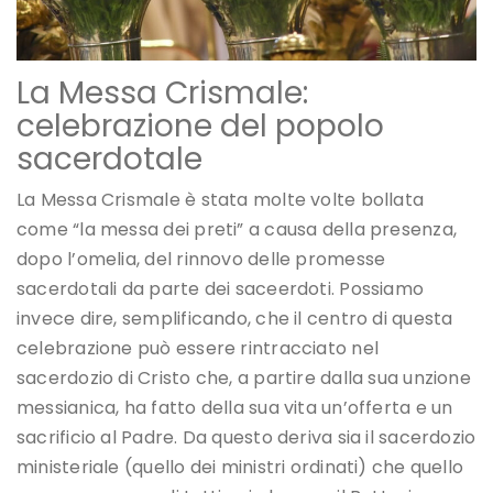
La Messa Crismale:
celebrazione del popolo
sacerdotale
La Messa Crismale è stata molte volte bollata
come “la messa dei preti” a causa della presenza,
dopo l’omelia, del rinnovo delle promesse
sacerdotali da parte dei saceerdoti. Possiamo
invece dire, semplificando, che il centro di questa
celebrazione può essere rintracciato nel
sacerdozio di Cristo che, a partire dalla sua unzione
messianica, ha fatto della sua vita un’offerta e un
sacrificio al Padre. Da questo deriva sia il sacerdozio
ministeriale (quello dei ministri ordinati) che quello