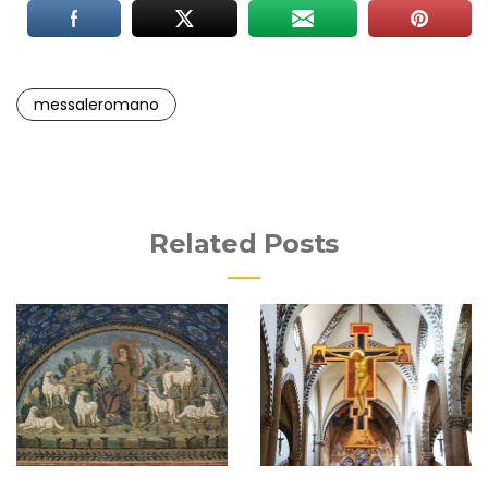
messaleromano
Related Posts