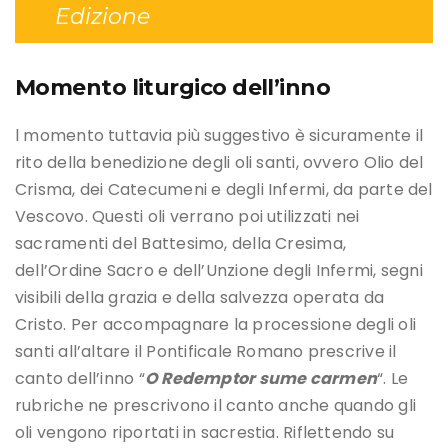
Edizione
Momento liturgico dell’inno
l momento tuttavia più suggestivo è sicuramente il
rito della benedizione degli oli santi, ovvero Olio del
Crisma, dei Catecumeni e degli Infermi, da parte del
Vescovo. Questi oli verrano poi utilizzati nei
sacramenti del Battesimo, della Cresima,
dell’Ordine Sacro e dell’Unzione degli Infermi, segni
visibili della grazia e della salvezza operata da
Cristo. Per accompagnare la processione degli oli
santi all’altare il Pontificale Romano prescrive il
canto dell’inno “
O Redemptor sume carmen
“. Le
rubriche ne prescrivono il canto anche quando gli
oli vengono riportati in sacrestia. Riflettendo su