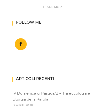
LEARN MORE
FOLLOW ME
ARTICOLI RECENTI
IV Domenica di Pasqua/B – Tra eucologia e
Liturgia della Parola
19 APRILE 2026