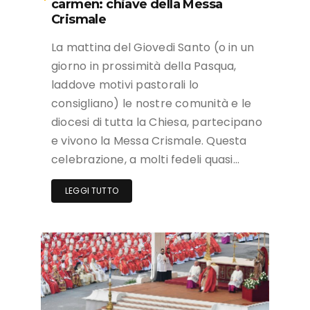
carmen: chiave della Messa
Crismale
La mattina del Giovedi Santo (o in un
giorno in prossimità della Pasqua,
laddove motivi pastorali lo
consigliano) le nostre comunità e le
diocesi di tutta la Chiesa, partecipano
e vivono la Messa Crismale. Questa
celebrazione, a molti fedeli quasi…
LEGGI TUTTO