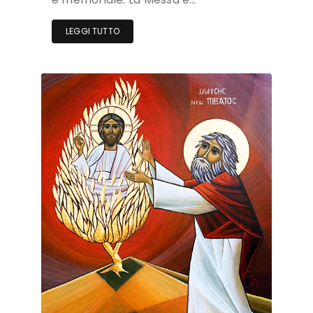
LEGGI TUTTO