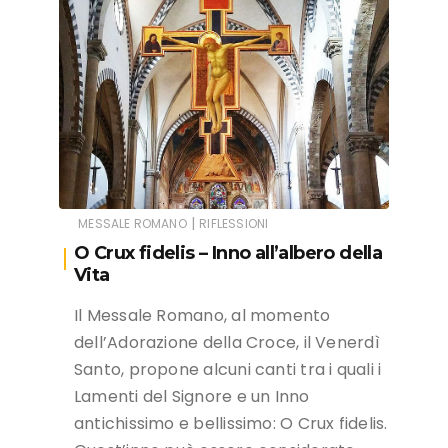
|
MESSALE ROMANO
RIFLESSIONI
O Crux fidelis – Inno all’albero della
Vita
Il Messale Romano, al momento
dell’Adorazione della Croce, il Venerdì
Santo, propone alcuni canti tra i quali i
Lamenti del Signore e un Inno
antichissimo e bellissimo: O Crux fidelis.