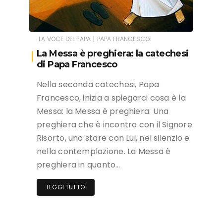
|
LA VOCE DEL PAPA
PAPA FRANCESCO
La Messa è preghiera: la catechesi
di Papa Francesco
Nella seconda catechesi, Papa
Francesco, inizia a spiegarci cosa è la
Messa: la Messa è preghiera. Una
preghiera che è incontro con il Signore
Risorto, uno stare con Lui, nel silenzio e
nella contemplazione. La Messa è
preghiera in quanto…
LEGGI TUTTO