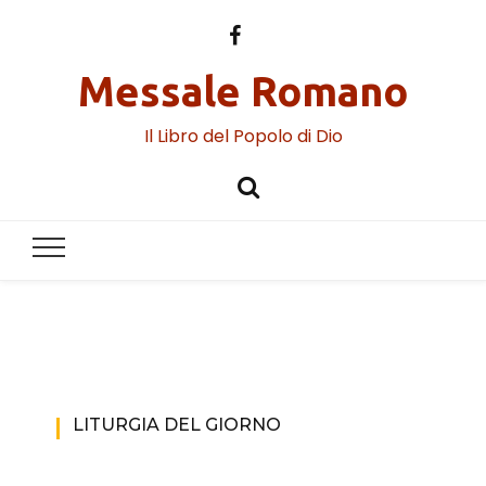
Messale Romano
Il Libro del Popolo di Dio
LITURGIA DEL GIORNO