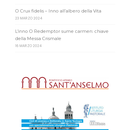
O Crux fidelis – Inno all’albero della Vita
23 MARZO 2024
L’inno O Redemptor sume carmen: chiave
della Messa Crismale
16 MARZO 2024