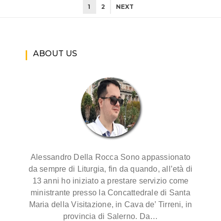
1
2
NEXT
ABOUT US
Alessandro Della Rocca Sono appassionato
da sempre di Liturgia, fin da quando, all’età di
13 anni ho iniziato a prestare servizio come
ministrante presso la Concattedrale di Santa
Maria della Visitazione, in Cava de’ Tirreni, in
provincia di Salerno. Da…