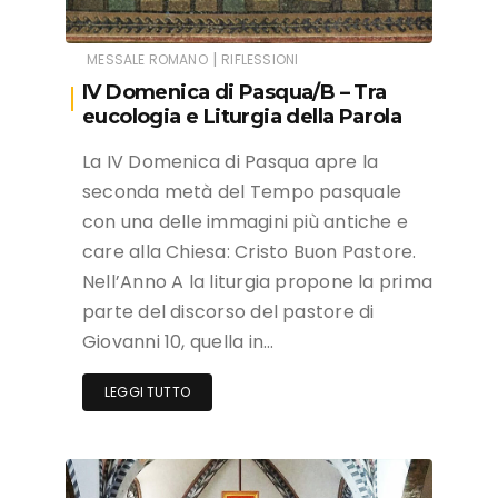
|
MESSALE ROMANO
RIFLESSIONI
IV Domenica di Pasqua/B – Tra
eucologia e Liturgia della Parola
La IV Domenica di Pasqua apre la
seconda metà del Tempo pasquale
con una delle immagini più antiche e
care alla Chiesa: Cristo Buon Pastore.
Nell’Anno A la liturgia propone la prima
parte del discorso del pastore di
Giovanni 10, quella in…
LEGGI TUTTO